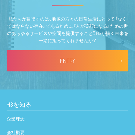
私たちが目指すのは、“地域の方々の日常生活にとって『なく
てはならない存在』であるために『人が笑顔になる』ための世
のあらゆるサービスや空間を提供すること”。H3が描く未来を
一緒に担ってくれませんか？
ENTRY
H3を知る
企業理念
会社概要