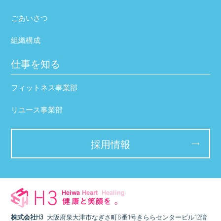
ごあいさつ
組織構成
仕事を知る
フィットネス事業部
リユース事業部
採用情報
株式会社H3
大阪府泉大津市なぎさ町6番1号きららセンタービル12階