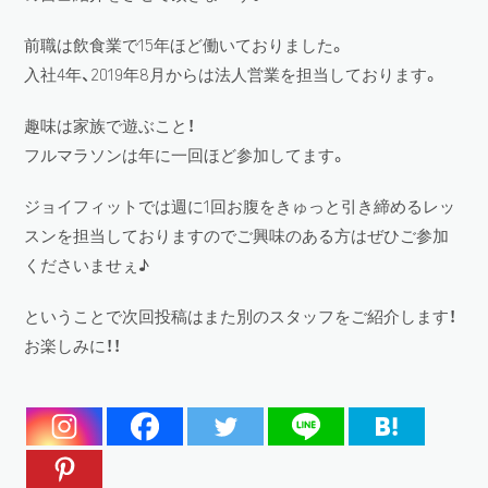
前職は飲食業で15年ほど働いておりました。
入社4年、2019年8月からは法人営業を担当しております。
趣味は家族で遊ぶこと！
フルマラソンは年に一回ほど参加してます。
ジョイフィットでは週に1回お腹をきゅっと引き締めるレッ
スンを担当しておりますのでご興味のある方はぜひご参加
くださいませぇ♪
ということで次回投稿はまた別のスタッフをご紹介します！
お楽しみに！！