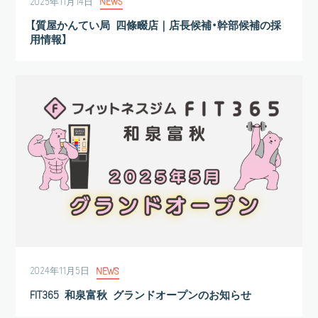
2025年11月14日
NEWS
【質屋かんてい局 四條畷店｜店長候補・幹部候補の採
用情報】
2024年11月5日
NEWS
FIT365 和泉富秋 グランドオープンのお知らせ