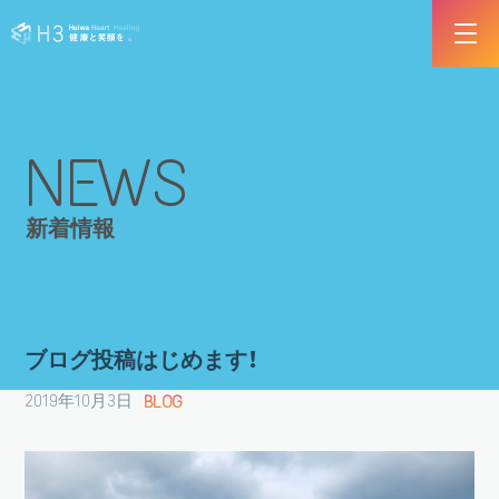
NEWS
新着情報
ブログ投稿はじめます！
2019年10月3日
BLOG