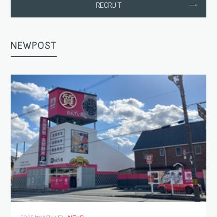
RECRUIT
NEWPOST