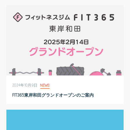
2024年10月9日
NEWS
FIT365東岸和田グランドオープンのご案内