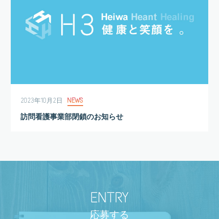
2023年10月2日
NEWS
訪問看護事業部閉鎖のお知らせ
ENTRY
応募する